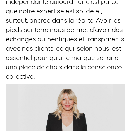
indépendante aujourd’hui, c’est parce
que notre expertise est solide et,
surtout, ancrée dans la réalité. Avoir les
pieds sur terre nous permet d’avoir des
échanges authentiques et transparents
avec nos clients, ce qui, selon nous, est
essentiel pour qu’une marque se taille
une place de choix dans la conscience
collective.