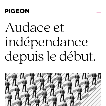
Audace et
indépendance
depuis le début.