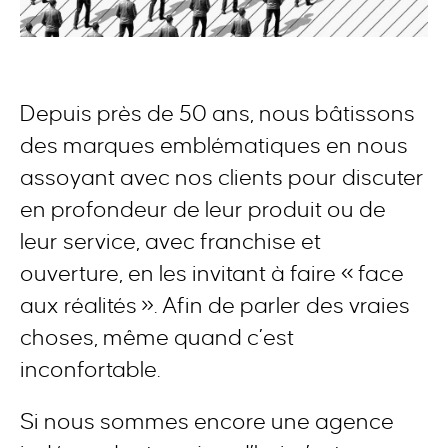
Depuis près de 50 ans, nous bâtissons
des marques emblématiques en nous
assoyant avec nos clients pour discuter
en profondeur de leur produit ou de
leur service, avec franchise et
ouverture, en les invitant à faire « face
aux réalités ». Afin de parler des vraies
choses, même quand c’est
inconfortable.
Si nous sommes encore une agence