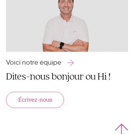
Voici notre équipe
Dites-nous
bonjour ou Hi
!
Écrivez-nous